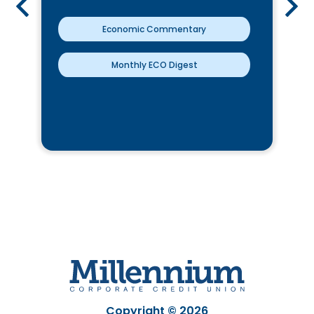
Economic Commentary
Monthly ECO Digest
Copyright © 2026