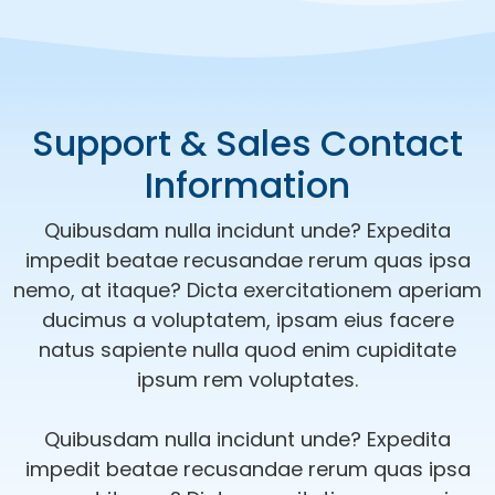
Support & Sales Contact
Information
Quibusdam nulla incidunt unde? Expedita
impedit beatae recusandae rerum quas ipsa
nemo, at itaque? Dicta exercitationem aperiam
ducimus a voluptatem, ipsam eius facere
natus sapiente nulla quod enim cupiditate
ipsum rem voluptates.
Quibusdam nulla incidunt unde? Expedita
impedit beatae recusandae rerum quas ipsa