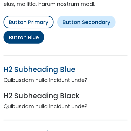
eius, mollitia, harum nostrum modi.
Button Primary
Button Secondary
Button Blue
H2 Subheading Blue
Quibusdam nulla incidunt unde?
H2 Subheading Black
Quibusdam nulla incidunt unde?