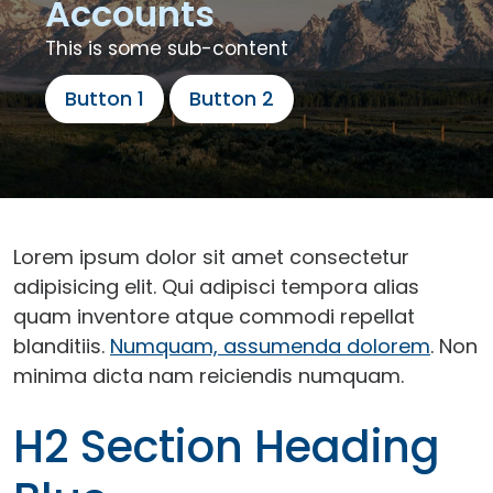
Accounts
This is some sub-content
Button 1
Button 2
Lorem ipsum dolor sit amet consectetur
adipisicing elit. Qui adipisci tempora alias
quam inventore atque commodi repellat
blanditiis.
Numquam, assumenda dolorem
. Non
minima dicta nam reiciendis numquam.
H2 Section Heading