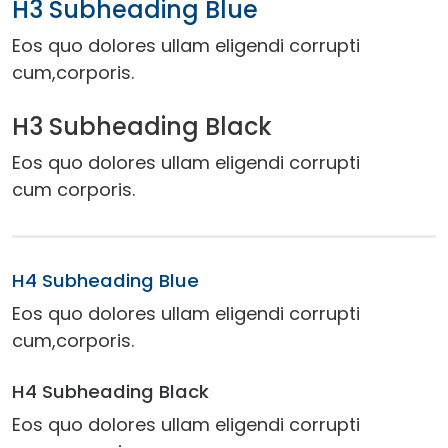
H3 Subheading Blue
Eos quo dolores ullam eligendi corrupti
cum,corporis.
H3 Subheading Black
Eos quo dolores ullam eligendi corrupti
cum corporis.
H4 Subheading Blue
Eos quo dolores ullam eligendi corrupti
cum,corporis.
H4 Subheading Black
Eos quo dolores ullam eligendi corrupti