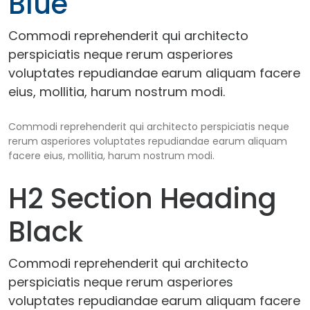
Blue
Commodi reprehenderit qui architecto
perspiciatis neque rerum asperiores
voluptates repudiandae earum aliquam facere
eius, mollitia, harum nostrum modi.
Commodi reprehenderit qui architecto perspiciatis neque
rerum asperiores voluptates repudiandae earum aliquam
facere eius, mollitia, harum nostrum modi.
H2 Section Heading
Black
Commodi reprehenderit qui architecto
perspiciatis neque rerum asperiores
voluptates repudiandae earum aliquam facere