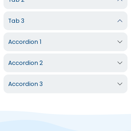
Tab 3
Accordion 1
Accordion 2
Accordion 3